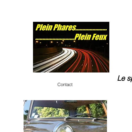
Le s
Contact