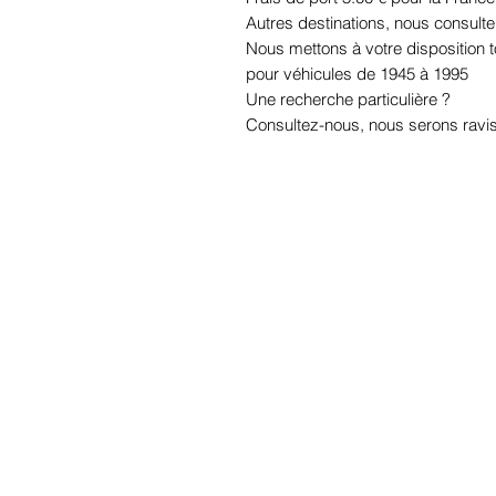
Autres destinations, nous consulte
Nous mettons à votre disposition
pour véhicules de 1945 à 1995
Une recherche particulière ?
Consultez-nous, nous serons ravis