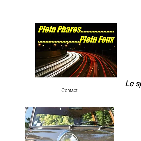
Le s
Contact