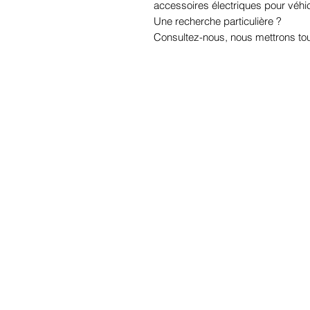
accessoires électriques pour véhi
Une recherche particulière ?
Consultez-nous, nous mettrons tou