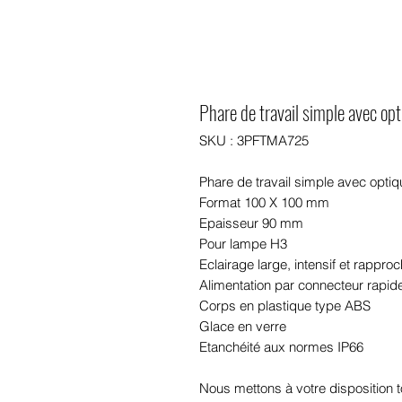
Phare de travail simple avec opt
SKU : 3PFTMA725
Phare de travail simple avec optiq
Format 100 X 100 mm
Epaisseur 90 mm
Pour lampe H3
Eclairage large, intensif et rapproc
Alimentation par connecteur rapi
Corps en plastique type ABS
Glace en verre
Etanchéité aux normes IP66
Nous mettons à votre disposition