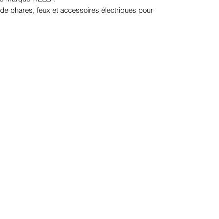
e phares, feux et accessoires électriques pour