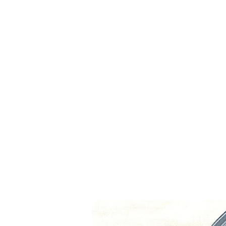
Accueil
Boutique
Blog
Pièces détachées de phar