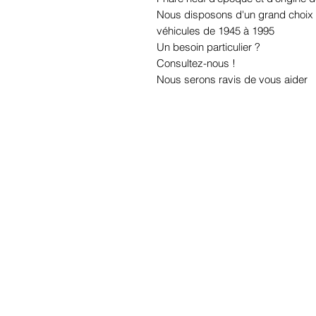
Nous disposons d'un grand choix d
véhicules de 1945 à 1995
Un besoin particulier ?
Consultez-nous !
Nous serons ravis de vous aider