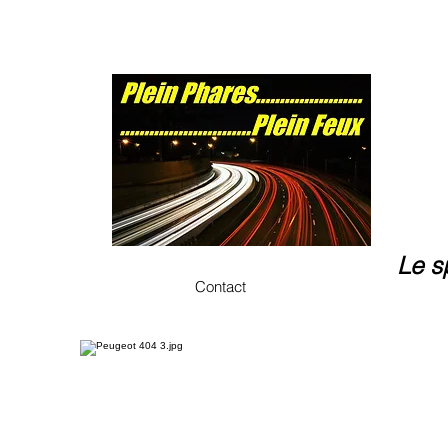
Le s
Contact