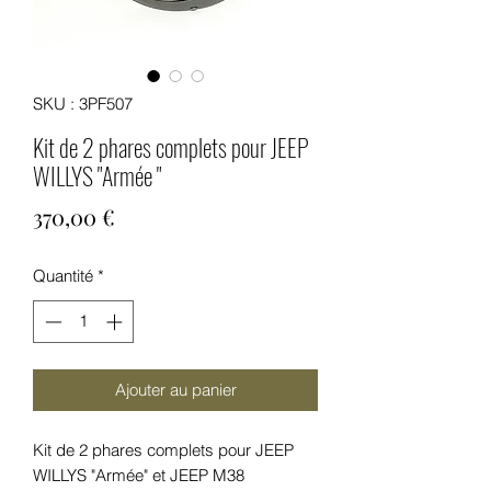
SKU : 3PF507
Kit de 2 phares complets pour JEEP
WILLYS "Armée "
Prix
370,00 €
Quantité
*
Ajouter au panier
Kit de 2 phares complets pour JEEP
WILLYS "Armée" et JEEP M38