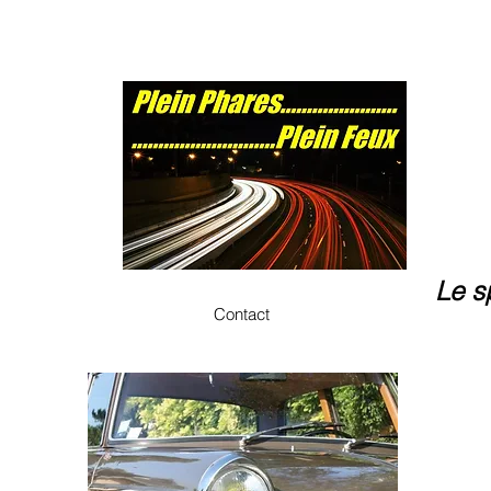
Le s
Contact