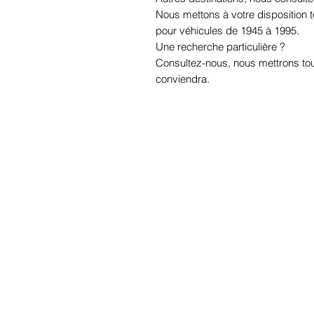
Nous mettons à votre disposition
pour véhicules de 1945 à 1995.
Une recherche particulière ?
Consultez-nous, nous mettrons tou
conviendra.