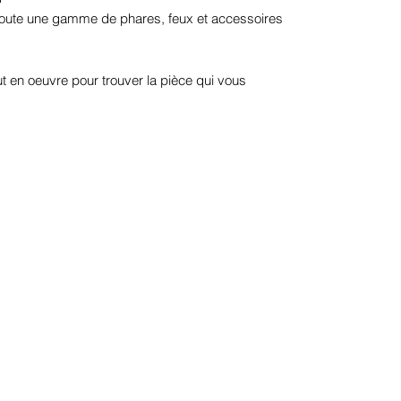
 toute une gamme de phares, feux et accessoires
t en oeuvre pour trouver la pièce qui vous