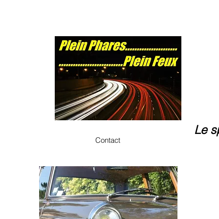
Le s
Contact