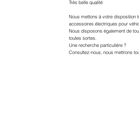
Très belle qualité
Nous mettons à votre disposition
accessoires électriques pour véhi
Nous disposons également de tou
toutes sortes.
Une recherche particulière ?
Consultez-nous, nous mettrons tou