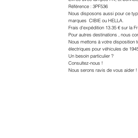
Référence : 3PF536
Nous disposons aussi pour ce typ
marques CIBIE ou HELLA.
Frais d'expédition 13.35 € sur la F
Pour autres destinations , nous con
Nous mettons à votre disposition
électriques pour véhicules de 194
Un besoin particulier ?
Consultez-nous !
Nous serons ravis de vous aider !