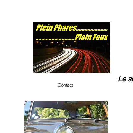
Le s
Contact