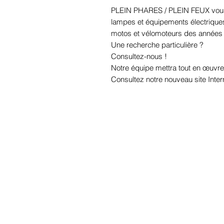
PLEIN PHARES / PLEIN FEUX vous
lampes et équipements électriques p
motos et vélomoteurs des années
Une recherche particulière ?
Consultez-nous !
Notre équipe mettra tout en œuvre
Consultez notre nouveau site Inter