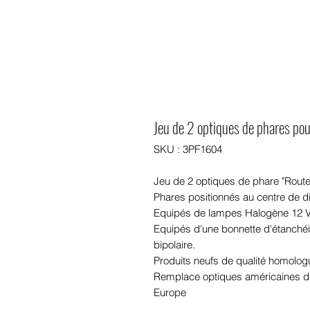
Jeu de 2 optiques de phares 
SKU : 3PF1604
Jeu de 2 optiques de phare "Ro
Phares positionnés au centre de 
Equipés de lampes Halogène 12 Vo
Equipés d'une bonnette d'étanchéi
bipolaire.
Produits neufs de qualité homolog
Remplace optiques américaines d
Europe