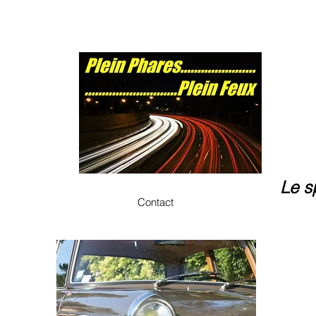
Le s
Contact