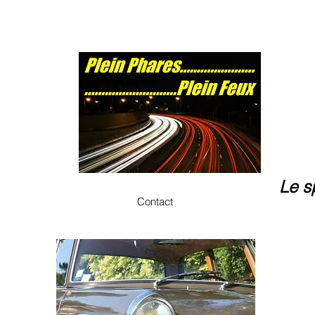
Le s
Contact