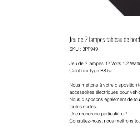
Jeu de 2 lampes tableau de bord
SKU : 3PF949
Jeu de 2 lampes 12 Volts 1.2 Watt
Culot noir type B8.5d
Nous mettons à votre disposition
accessoires électriques pour véhi
Nous disposons également de tou
toutes sortes.
Une recherche particulière ?
Consultez-nous, nous mettrons tou