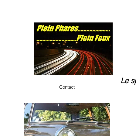
Le s
Contact