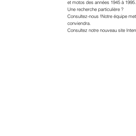
et motos des années 1945 à 1995.
Une recherche particulière ?
Consultez-nous !Notre équipe mett
conviendra.
Consultez notre nouveau site Inter