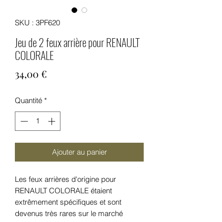
SKU : 3PF620
Jeu de 2 feux arrière pour RENAULT
COLORALE
Prix
34,00 €
Quantité
*
Ajouter au panier
Les feux arrières d'origine pour
RENAULT COLORALE étaient
extrêmement spécifiques et sont
devenus très rares sur le marché