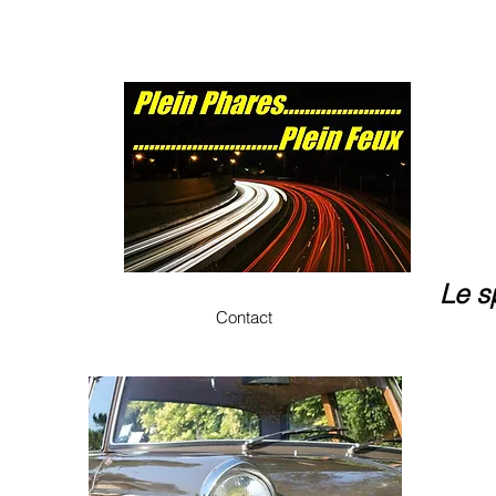
Le s
Contact