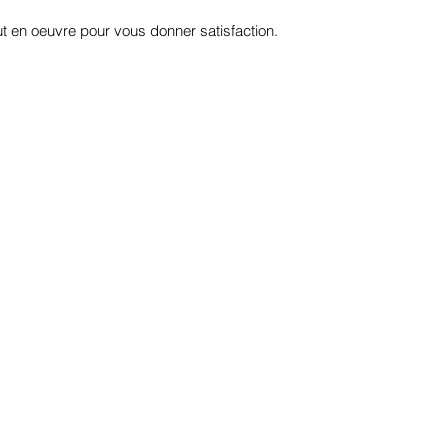
t en oeuvre pour vous donner satisfaction.