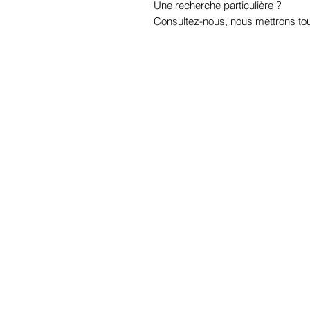
Une recherche particulière ?
Consultez-nous, nous mettrons tou