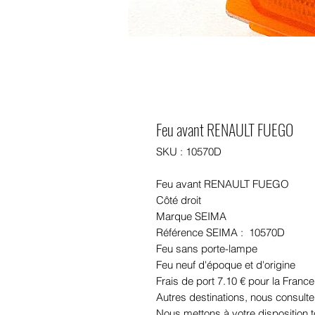
Feu avant RENAULT FUEGO
SKU : 10570D
Feu avant RENAULT FUEGO
Côté droit
Marque SEIMA
Référence SEIMA : 10570D
Feu sans porte-lampe
Feu neuf d'époque et d'origine
Frais de port 7.10 € pour la France
Autres destinations, nous consulte
Nous mettons à votre disposition