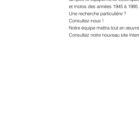
et motos des années 1945 à 1995.
Une recherche particulière ?
Consultez-nous !
Notre équipe mettra tout en œuvre
Consultez notre nouveau site Inter