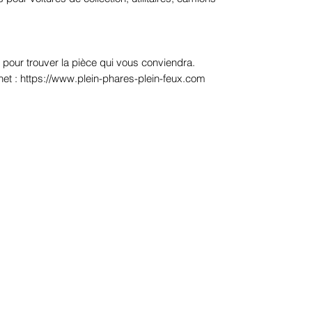
 pour trouver la pièce qui vous conviendra.
net : https://www.plein-phares-plein-feux.com