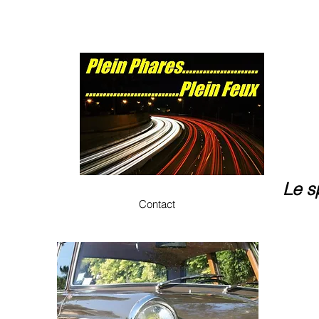
Le s
Contact