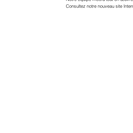
Consultez notre nouveau site Inter