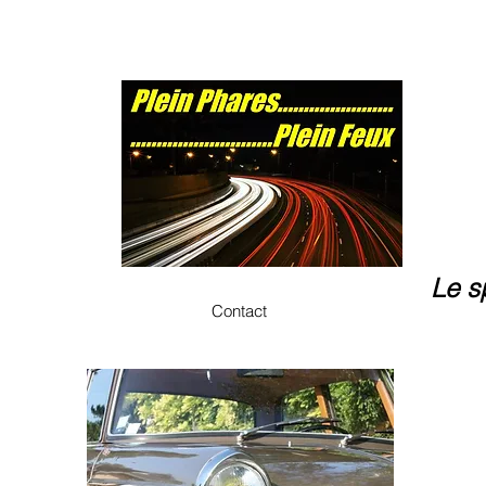
Le s
Contact