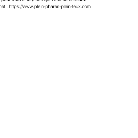
net : https://www.plein-phares-plein-feux.com