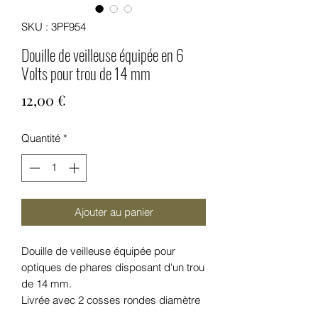
SKU : 3PF954
Douille de veilleuse équipée en 6
Volts pour trou de 14 mm
Prix
12,00 €
Quantité
*
Ajouter au panier
Douille de veilleuse équipée pour
optiques de phares disposant d'un trou
de 14 mm.
Livrée avec 2 cosses rondes diamètre
4 mm