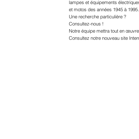
lampes et équipements électriques 
et motos des années 1945 à 1995.
Une recherche particulière ?
Consultez-nous !
Notre équipe mettra tout en œuvre
Consultez notre nouveau site Inter