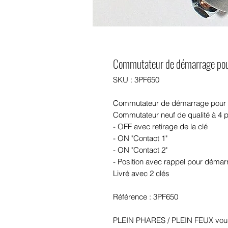
Commutateur de démarrage po
SKU : 3PF650
Commutateur de démarrage pou
Commutateur neuf de qualité à 4 po
- OFF avec retirage de la clé
- ON "Contact 1"
- ON "Contact 2"
- Position avec rappel pour démar
Livré avec 2 clés
Référence : 3PF650
PLEIN PHARES / PLEIN FEUX vous