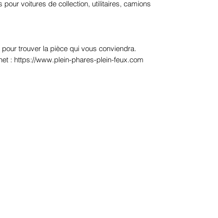
pour voitures de collection, utilitaires, camions
 pour trouver la pièce qui vous conviendra.
net : https://www.plein-phares-plein-feux.com