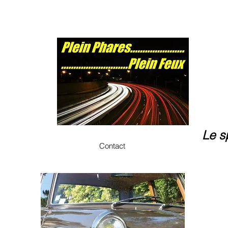
Le s
Contact