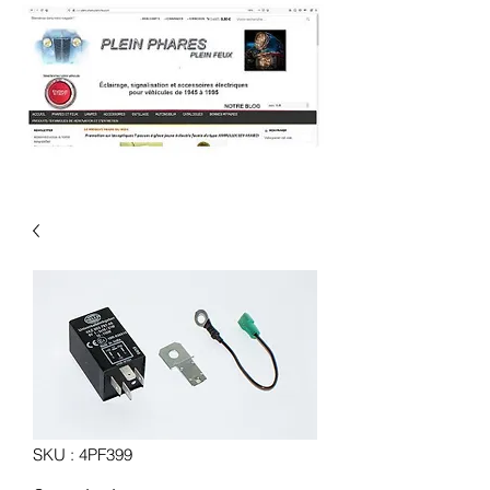
SKU : 4PF399