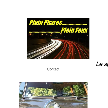
Le s
Contact