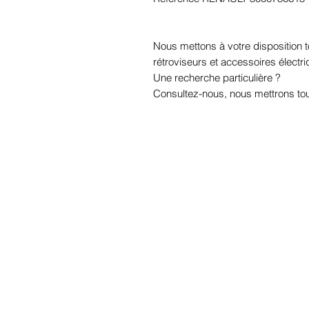
Nous mettons à votre disposition
rétroviseurs et accessoires électr
Une recherche particulière ?
Consultez-nous, nous mettrons tou