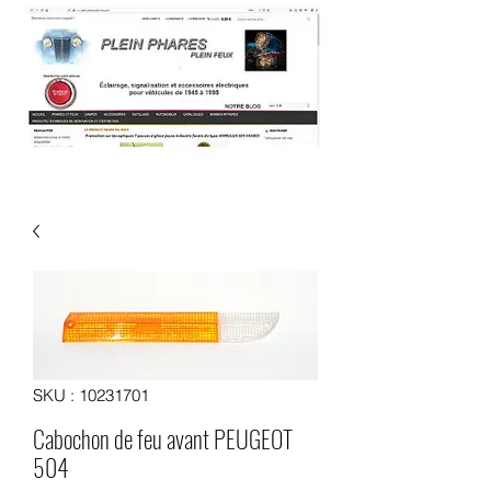
SKU : 10231701
Cabochon de feu avant PEUGEOT
504