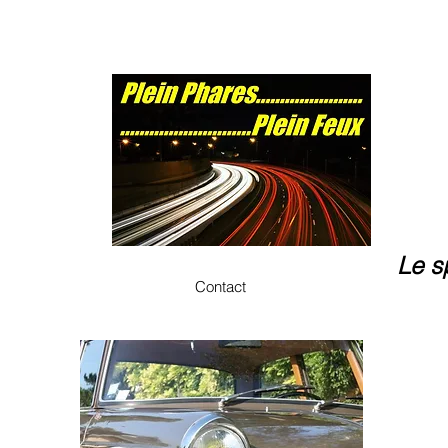
Le s
Contact