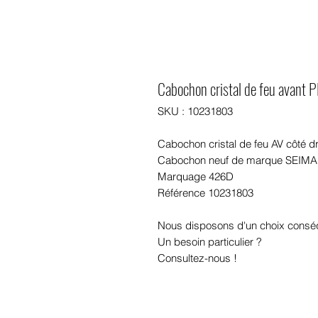
Cabochon cristal de feu avan
SKU : 10231803
Cabochon cristal de feu AV côté 
Cabochon neuf de marque SEIMA
Marquage 426D
Référence 10231803
Nous disposons d'un choix consé
Un besoin particulier ?
Consultez-nous !